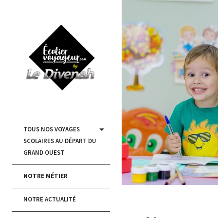
TOUS NOS VOYAGES
SCOLAIRES AU DÉPART DU
GRAND OUEST
NOTRE MÉTIER
NOTRE ACTUALITÉ