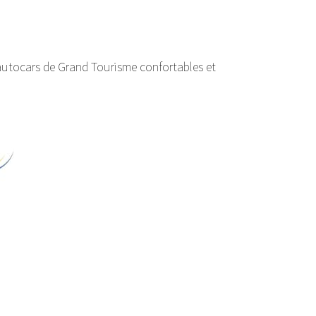
 autocars de Grand Tourisme confortables et