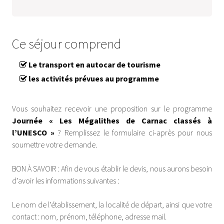
Ce séjour comprend
Le transport en autocar de tourisme
les activités prévues au programme
Vous souhaitez recevoir une proposition sur le programme
Journée « Les Mégalithes de Carnac classés à
l’UNESCO »
? Remplissez le formulaire ci-après pour nous
soumettre votre demande.
BON À SAVOIR : Afin de vous établir le devis, nous aurons besoin
d’avoir les informations suivantes :
Le nom de l’établissement, la localité de départ, ainsi que votre
contact : nom, prénom, téléphone, adresse mail.