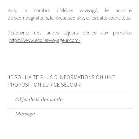
Puis, le nombre d’élèves envisagé, le nombre
d’accompagnateurs, le niveau scolaire, et les dates souhaitées.
Découvrez nos autres séjours dédiés aux primaires
:
https://www.ecolier-voyageur.com/
JE SOUHAITE PLUS D'INFORMATIONS OU UNE
PROPOSITION SUR CE SÉJOUR