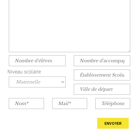
Niveau scolaire