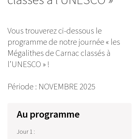
Vous trouverez ci-dessous le
programme de notre journée « les
Mégalithes de Carnac classés à
l’UNESCO » !
Période : NOVEMBRE 2025
Au programme
Jour 1 :