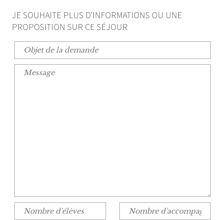
JE SOUHAITE PLUS D'INFORMATIONS OU UNE
PROPOSITION SUR CE SÉJOUR