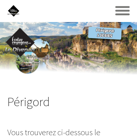
Périgord
Vous trouverez ci-dessous le