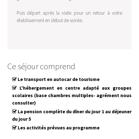
Puis départ après la visite pour un retour à votre
établissement en début de soirée.
Ce séjour comprend
Le transport en autocar de tourisme
L'hébergement en centre adapté aux groupes
scolaires (base chambres multiples- agrément nous
consulter)
La pension complète du dîner du jour 1 au déjeuner
du jour 5
Les activités prévues au programme