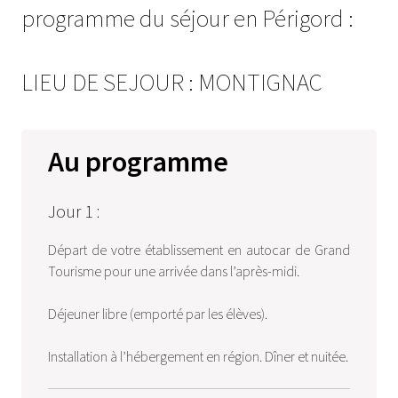
programme du séjour en Périgord :
LIEU DE SEJOUR : MONTIGNAC
Au programme
Jour 1 :
Départ de votre établissement en autocar de Grand
Tourisme pour une arrivée dans l’après-midi.
Déjeuner libre (emporté par les élèves).
Installation à l’hébergement en région. Dîner et nuitée.