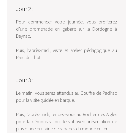
Jour 2 :
Pour commencer votre journée, vous profiterez
d’une promenade en gabare sur la Dordogne à
Beynac.
Puis, l’après-midi, visite et atelier pédagogique au
Parc du Thot.
Jour 3 :
Le matin, vous serez attendus au Gouffre de Padirac
pour la visite guidée en barque.
Puis, l’après-midi, rendez-vous au Rocher des Aigles
pour la démonstration de vol avec présentation de
plus d’une centaine de rapaces du monde entier.